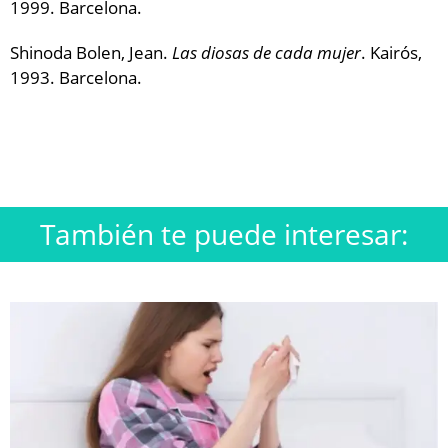
1999. Barcelona.
Shinoda Bolen, Jean.
Las diosas de cada mujer
. Kairós,
1993. Barcelona.
También te puede interesar: