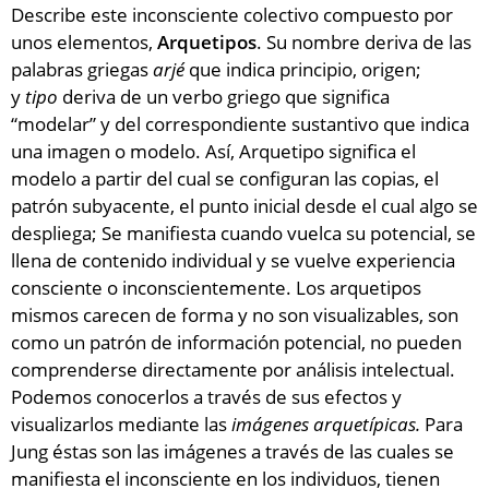
Describe este inconsciente colectivo compuesto por
unos elementos,
Arquetipos
. Su nombre deriva de las
palabras griegas
arjé
que indica principio, origen;
y
tipo
deriva de un verbo griego que significa
“modelar” y del correspondiente sustantivo que indica
una imagen o modelo. Así, Arquetipo significa el
modelo a partir del cual se configuran las copias, el
patrón subyacente, el punto inicial desde el cual algo se
despliega; Se manifiesta cuando vuelca su potencial, se
llena de contenido individual y se vuelve experiencia
consciente o inconscientemente. Los arquetipos
mismos carecen de forma y no son visualizables, son
como un patrón de información potencial, no pueden
comprenderse directamente por análisis intelectual.
Podemos conocerlos a través de sus efectos y
visualizarlos mediante las
imágenes arquetípicas.
Para
Jung éstas son las imágenes a través de las cuales se
manifiesta el inconsciente en los individuos, tienen