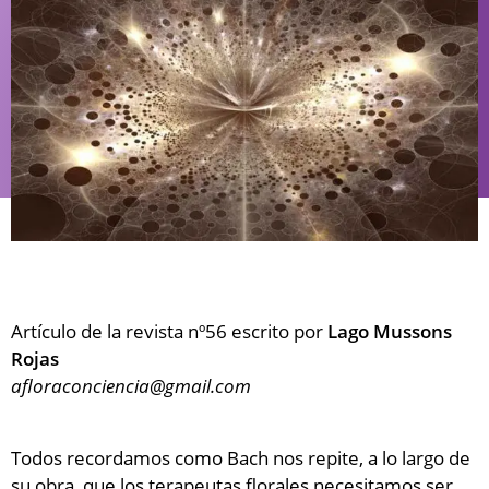
Artículo de la revista nº56 escrito por
Lago Mussons
Rojas
afloraconciencia@gmail.com
Todos recordamos como Bach nos repite, a lo largo de
su obra, que los terapeutas florales necesitamos ser