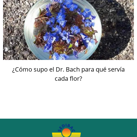
¿Cómo supo el Dr. Bach para qué servía
cada flor?