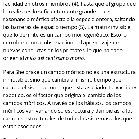
facilidad en otros miembros (4), hasta que el grupo que
lo realiza es lo suficientemente grande que su
resonancia mórfica afecta a la especie entera, saltando
las barreras de espacio tiempo (5). La matriz invisible
que lo permite es un campo morfogenético. Esto lo
corrobora con al observación del aprendizaje de
nuevas conductas en los primates, lo que ha dado
origen al
mito del centésimo mono
.
Para Sheldrake un campo mórfico no es una estructura
inmutable, sino que cambia al mismo tiempo que
cambia el sistema con el que esta asociado. La «acción»
repetida, es el factor que origina el cambio de los
campos mórficos. A través de los hábitos, los campos
mórficos van variando su estructura y dan pie así a los
cambios estructurales de todos los sistemas a los que
están asociados.