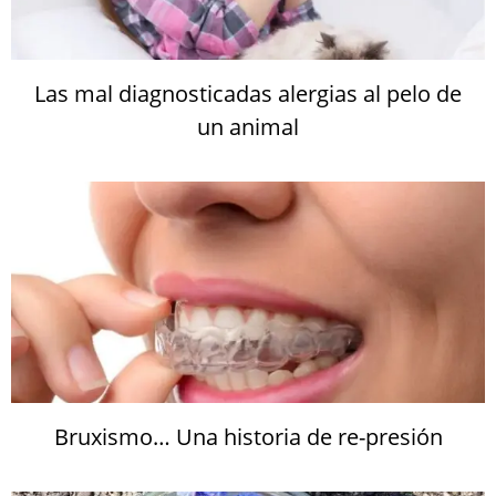
Las mal diagnosticadas alergias al pelo de
un animal
Bruxismo… Una historia de re-presión