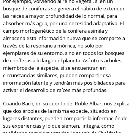
Por ejemplo, volviendo al reino vegetal, si en un
bosque de coníferas se genera el hábito de extender
las raíces a mayor profundidad de lo normal, para
absorber más agua, por una necesidad adaptativa. El
campo morfogenético de la conífera asimila y
almacena esta información nueva que se comparte a
través de la resonancia mórfica, no solo por
ejemplares de su entorno, sino en todos los bosques
de coníferas a lo largo del planeta. Así otros árboles,
miembros de la especie, si se encuentran en
circunstancias similares, pueden compartir esa
información latente y tendrán más posibilidades para
activar el desarrollo de raíces más profundas.
Cuando Bach, en su cuento del Roble Albar, nos explica
que dos árboles de la misma especie, situados en
lugares distantes, pueden compartir la información de
sus experiencias y lo que sienten, integra, como