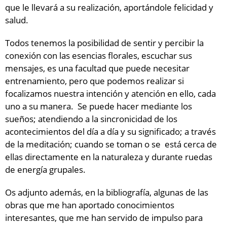
que le llevará a su realización, aportándole felicidad y
salud.
Todos tenemos la posibilidad de sentir y percibir la
conexión con las esencias florales, escuchar sus
mensajes, es una facultad que puede necesitar
entrenamiento, pero que podemos realizar si
focalizamos nuestra intención y atención en ello, cada
uno a su manera. Se puede hacer mediante los
sueños; atendiendo a la sincronicidad de los
acontecimientos del día a día y su significado; a través
de la meditación; cuando se toman o se está cerca de
ellas directamente en la naturaleza y durante ruedas
de energía grupales.
Os adjunto además, en la bibliografía, algunas de las
obras que me han aportado conocimientos
interesantes, que me han servido de impulso para