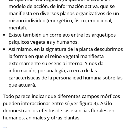
modelo de acción, de información activa, que se
manifiesta en diversos planos organizativos de un
mismo individuo (energético, físico, emocional,
mental).
Existe también un correlato entre los arquetipos
psíquicos vegetales y humanos.
Así mismo, en la signatura de la planta descubrimos
la forma en que el reino vegetal manifiesta
externamente su esencia interna. Y nos da
información, por analogía, a cerca de las
características de la personalidad humana sobre las
que actuará.
Todo parece indicar que diferentes campos mórficos
pueden interaccionar entre sí (ver figura 3). Así lo
demuestran los efectos de las esencias florales en
humanos, animales y otras plantas.