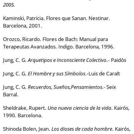
2005.
Kaminski, Patricia. Flores que Sanan. Nestinar.
Barcelona, 2001.
Orozco, Ricardo. Flores de Bach: Manual para
Terapeutas Avanzados. Indigo. Barcelona, 1996.
Jung, C. G.
Arquetipos e Inconsciente Colectivo
.‐ Paidós
Jung, C. G.
El Hombre y sus Símbolos
.‐Luis de Caralt
Jung, C. G.
Recuerdos, Sueños,Pensamientos.‐
Seix
Barral.
Sheldrake, Rupert.
Una nueva ciencia de la vida
. Kairós,
1990. Barcelona.
Shinoda Bolen, Jean.
Los dioses de cada hombre
. Kairós,