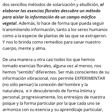
dos sencillos métodos de solarización y ebullición,
al
elaborar las esencias florales
descubre un método
para aislar la información de un campo mórfico
vegetal
.
Además, lo hace de forma que pueda seguir
transmitiendo información, tanto a los seres humanos
como a la especie de plantas de las que se extrajeron.
Y nos lo brinda como remedios para sanar nuestro
cuerpo, mente y alma.
De una manera u otra casi todos los que hemos
tomado esencias florales, alguna vez al menos, nos
hemos ”sentido” diferentes. Ser más conscientes de su
información vibracional, nos permite EXPERIMENTAR
(no sólo pensar) la conexión del hombre y la
naturaleza, e ir descubriendo de forma íntima y
personal, progresivamente, los entresijos de nuestra
psique y la forma particular por la que cada uno se
armoniza con su esencia y su aprendizaje particular,