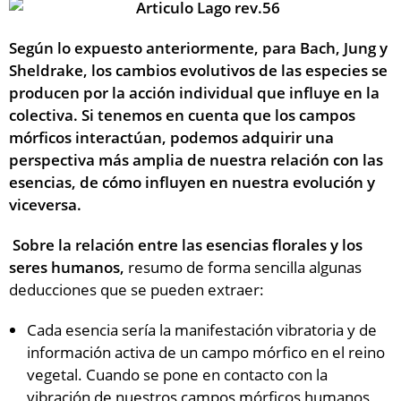
Según lo expuesto anteriormente, para Bach, Jung y
Sheldrake, los cambios evolutivos de las especies se
producen por la acción individual que influye en la
colectiva. Si tenemos en cuenta que los campos
mórficos interactúan, podemos adquirir una
perspectiva más amplia de nuestra relación con las
esencias, de cómo influyen en nuestra evolución y
viceversa.
Sobre la relación entre las esencias florales y los
seres humanos,
resumo de forma sencilla algunas
deducciones que se pueden extraer:
Cada esencia sería la manifestación vibratoria y de
información activa de un campo mórfico en el reino
vegetal. Cuando se pone en contacto con la
vibración de nuestros campos mórficos humanos,