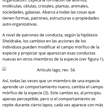
moléculas, células, cristales, plantas, animales,
sociedades, galaxias. Abarca a todas las cosas que
tienen formas, patrones, estructuras o propiedades
auto-organizativas.
A nivel de patrones de conducta, según la hipótesis
Sheldrake, los cambios en las acciones de los
individuos pueden modificar el campo mórfico de la
especie y propiciar que aparezcan esas conductas
nuevas en otros miembros de la especie (ver figura 1).
Así, todas las veces que un miembro de una especie
aprende un comportamiento nuevo, cambia el campo
mórfico de la especie (3). Este cambio es, al principio,
apenas perceptible, pero si el comportamiento se
repite durante cierto lapso, cada vez aparece con más