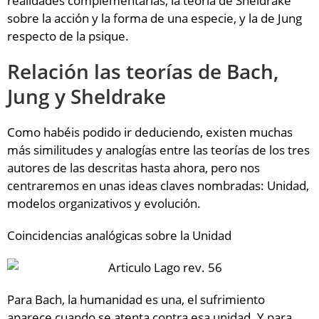
realidades complementarias, la teoría de Sheldrake
sobre la acción y la forma de una especie, y la de Jung
respecto de la psique.
Relación las teorías de Bach,
Jung y Sheldrake
Como habéis podido ir deduciendo, existen muchas
más similitudes y analogías entre las teorías de los tres
autores de las descritas hasta ahora, pero nos
centraremos en unas ideas claves nombradas: Unidad,
modelos organizativos y evolución.
Coincidencias analógicas sobre la Unidad
Para Bach, la humanidad es una, el sufrimiento
aparece cuando se atenta contra esa unidad. Y para