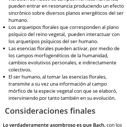
pueden entrar en resonancia produciendo un efecto
sincrónico sobre diversos planos energéticos del ser
humano.
Los arquetipos florales que corresponden al plano
psíquico del reino vegetal, pueden interactuar con
los arquetipos psíquicos del ser humano.
Las esencias florales pueden activar, por medio de
los campos morfogenéticos de la humanidad,
cambios evolutivos personales, e indirectamente
colectivos.
El ser humano, al tomar las esencias florales,
transmite a su vez una información al campo
mórfico de la especie vegetal con que se elaboró,
interviniendo por tanto también en su evolución.
Consideraciones finales
Lo verdaderamente asombroso es que Bach
, con los