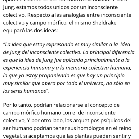
Jung, estamos todos unidos por un inconsciente
colectivo. Respecto a las analogías entre inconsciente
colectivo y campo mórfico, el mismo Sheldrake
equiparó las dos ideas:
“La idea que estoy expresando es muy similar a la idea
de Jung del inconsciente colectivo. La principal diferencia
es que la idea de Jung fue aplicada principalmente a la
experiencia humana y a la memoria colectiva humana,
lo que yo estoy proponiendo es que hay un principio
muy similar que opera por todo el universo, no sólo en
los seres humanos”.
Por lo tanto, podrían relacionarse el concepto de
campo mórfico humano con el de inconsciente
colectivo, Y por otro lado, los arquetipos psíquicos del
ser humano podrían tener sus homólogos en el reino
vegetal, si aceptamos que las plantas pueden sentir y