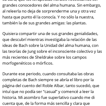
grandes conocedores del alma humana. Sin embargo,
al releerla no deja de sorprenderme una y otra vez
hasta que punto él la conocía. Y no sólo la nuestra,
también la de sus grandes amigas: las plantas.
Quisiera compartir una de sus grandes genialidades,
que descubrí mientras investigaba la relación de las
ideas de Bach sobre la Unidad del alma humana, con
las teorías de Jung sobre el inconsciente colectivo y las
más recientes de Sheldrake sobre los campos
morfogenéticos o mórficos.
Durante ese periodo, cuando consultaba las obras
completas de Bach siempre se abría el libro por la
página del cuento del Roble Albar, tanto sucedió, que
intuí que no podía ser “casual” y comencé a leer la
historia. Mi asombro fue superlativo cuando me di
cuenta que, de la forma más sencilla y clara que