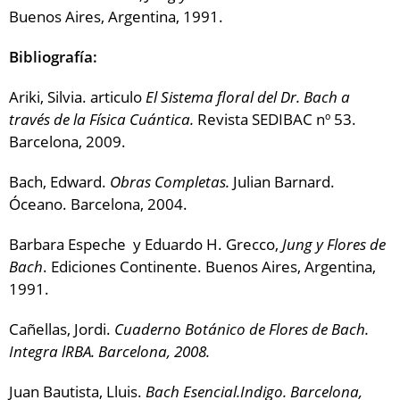
Buenos Aires, Argentina, 1991.
Bibliografía:
Ariki, Silvia. articulo
El Sistema floral del Dr. Bach a
través de la Física Cuántica.
Revista SEDIBAC nº 53.
Barcelona, 2009.
Bach, Edward.
Obras Completas.
Julian Barnard.
Óceano. Barcelona, 2004.
Barbara Espeche y Eduardo H. Grecco,
Jung y Flores de
Bach
. Ediciones Continente. Buenos Aires, Argentina,
1991.
Cañellas, Jordi.
Cuaderno Botánico de Flores de Bach.
Integra lRBA. Barcelona, 2008.
Juan Bautista, Lluis.
Bach Esencial.Indigo. Barcelona,