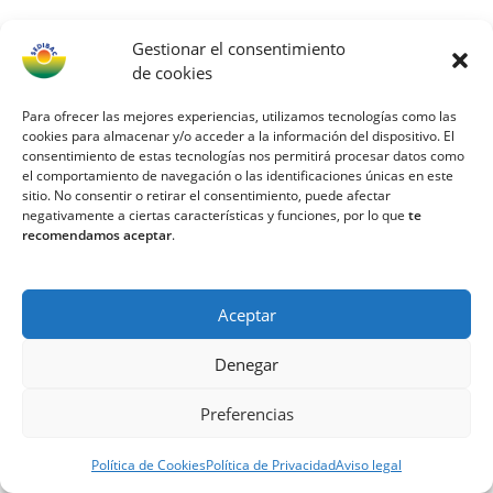
Gestionar el consentimiento
de cookies
Para ofrecer las mejores experiencias, utilizamos tecnologías como las
cookies para almacenar y/o acceder a la información del dispositivo. El
consentimiento de estas tecnologías nos permitirá procesar datos como
el comportamiento de navegación o las identificaciones únicas en este
sitio. No consentir o retirar el consentimiento, puede afectar
negativamente a ciertas características y funciones, por lo que
te
recomendamos aceptar
.
Aceptar
Denegar
Preferencias
Política de Cookies
Política de Privacidad
Aviso legal