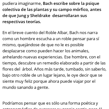
pudiera imaginarme,
Bach escribe sobre la psique
colectiva de las plantas y su campo mórfico, antes
de que Jung y Sheldrake desarrollaran sus
respectivas teorías.
En el breve cuento del Roble Albar, Bach nos narra
como un hombre escucha a un roble pensar para sí
mismo, quejándose de que no le es posible
desplazarse como pueden hacer los animales,
anhelando nuevas experiencias. Ese hombre, con el
tiempo, descubre un remedio elaborado a partir de las
flores del árbol. Años más tarde, tumbado, sin saberlo,
bajo otro roble de un lugar lejano, le oye decir que se
siente muy feliz porque ahora puede viajar por el
mundo sanando a gente.
Podríamos pensar que es sólo una forma poética y