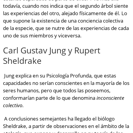
todavía, cuando nos indica que el segundo árbol siente
las experiencias del otro, alejado físicamente de él. Lo
que supone la existencia de una conciencia colectiva
de la especie, que se nutre de las experiencias de cada
uno de sus miembros y viceversa.
Carl Gustav Jung y Rupert
Sheldrake
Jung explica en su Psicología Profunda, que estas
capacidades no serían conscientes en la mayoría de los
seres humanos, pero que todos las poseemos,
conformarían parte de lo que denomina
inconsciente
colectivo.
A conclusiones semejantes ha llegado el biólogo
Sheldrake, a partir de observaciones en el ámbito de la