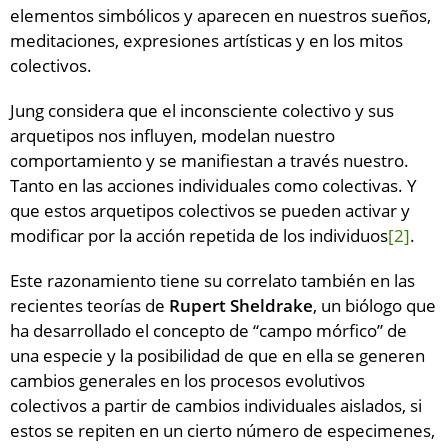
elementos simbólicos y aparecen en nuestros sueños,
meditaciones, expresiones artísticas y en los mitos
colectivos.
Jung considera que el inconsciente colectivo y sus
arquetipos nos influyen, modelan nuestro
comportamiento y se manifiestan a través nuestro.
Tanto en las acciones individuales como colectivas. Y
que estos arquetipos colectivos se pueden activar y
modificar por la acción repetida de los individuos
[2]
.
Este razonamiento tiene su correlato también en las
recientes teorías de
Rupert Sheldrake
, un biólogo que
ha desarrollado el concepto de “campo mórfico” de
una especie y la posibilidad de que en ella se generen
cambios generales en los procesos evolutivos
colectivos a partir de cambios individuales aislados, si
estos se repiten en un cierto número de especimenes,