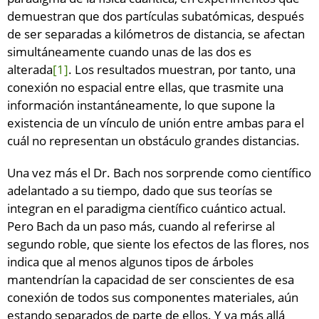
demuestran que dos partículas subatómicas, después
de ser separadas a kilómetros de distancia, se afectan
simultáneamente cuando unas de las dos es
alterada
[1]
. Los resultados muestran, por tanto, una
conexión no espacial entre ellas, que trasmite una
información instantáneamente, lo que supone la
existencia de un vínculo de unión entre ambas para el
cuál no representan un obstáculo grandes distancias.
Una vez más el Dr. Bach nos sorprende como científico
adelantado a su tiempo, dado que sus teorías se
integran en el paradigma científico cuántico actual.
Pero Bach da un paso más, cuando al referirse al
segundo roble, que siente los efectos de las flores, nos
indica que al menos algunos tipos de árboles
mantendrían la capacidad de ser conscientes de esa
conexión de todos sus componentes materiales, aún
estando separados de parte de ellos. Y va más allá