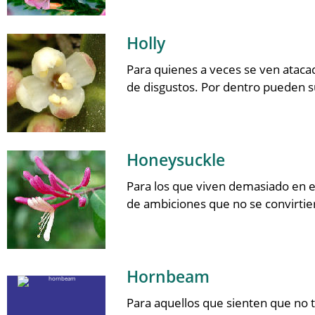
Holly
Para quienes a veces se ven ataca
de disgustos. Por dentro pueden s
Honeysuckle
Para los que viven demasiado en el
de ambiciones que no se convirtier
Hornbeam
Para aquellos que sienten que no ti