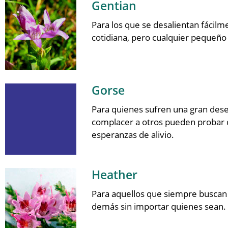
Gentian
Para los que se desalientan fácil
cotidiana, pero cualquier pequeño
Gorse
Para quienes sufren una gran dese
complacer a otros pueden probar d
esperanzas de alivio.
Heather
Para aquellos que siempre buscan l
demás sin importar quienes sean. 