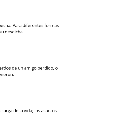
pecha. Para diferentes formas
su desdicha.
uerdos de un amigo perdido, o
vieron.
 carga de la vida; los asuntos