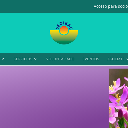
Acceso para socios
SERVICIOS
VOLUNTARIADO
EVENTOS
ASÓCIATE