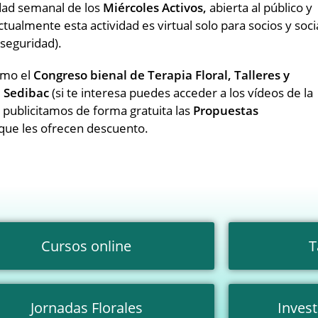
idad semanal de los
Miércoles Activos,
abierta al público y
ctualmente esta actividad es virtual solo para socios y soci
seguridad).
mo el
Congreso bienal de Terapia Floral, Talleres y
l Sedibac
(si te interesa puedes acceder a los vídeos de la
s publicitamos de forma gratuita las
Propuestas
que les ofrecen descuento.
Cursos online
T
Jornadas Florales
Invest