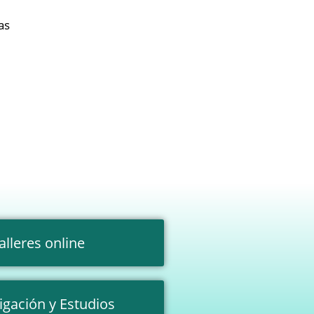
as
alleres online
igación y Estudios