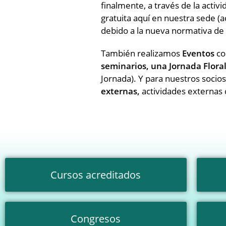
finalmente, a través de la activ
gratuita aquí en nuestra sede (a
debido a la nueva normativa de 
También realizamos
Eventos
co
seminarios, una Jornada Flora
Jornada). Y para nuestros socio
externas,
actividades externas 
Cursos acreditados
Congresos