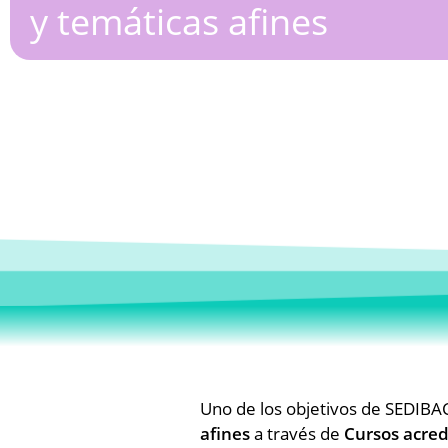
y temáticas afines
Uno de los objetivos de SEDIBAC
afines
a través de
Cursos acred