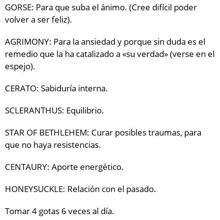
GORSE: Para que suba el ánimo. (Cree difícil poder
volver a ser feliz).
AGRIMONY: Para la ansiedad y porque sin duda es el
remedio que la ha catalizado a «su verdad» (verse en el
espejo).
CERATO: Sabiduría interna.
SCLERANTHUS: Equilibrio.
STAR OF BETHLEHEM: Curar posibles traumas, para
que no haya resistencias.
CENTAURY: Aporte energético.
HONEYSUCKLE: Relación con el pasado.
Tomar 4 gotas 6 veces al día.