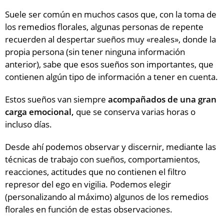
Suele ser común en muchos casos que, con la toma de
los remedios florales, algunas personas de repente
recuerden al despertar sueños muy «reales», donde la
propia persona (sin tener ninguna información
anterior), sabe que esos sueños son importantes, que
contienen algún tipo de información a tener en cuenta.
Estos sueños van siempre
acompañados de una gran
carga emocional,
que se conserva varias horas o
incluso días.
Desde ahí podemos observar y discernir, mediante las
técnicas de trabajo con sueños, comportamientos,
reacciones, actitudes que no contienen el filtro
represor del ego en vigilia. Podemos elegir
(personalizando al máximo) algunos de los remedios
florales en función de estas observaciones.