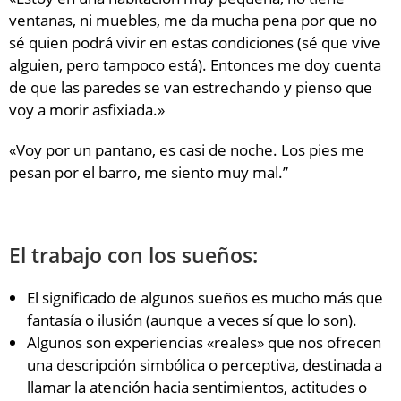
ventanas, ni muebles, me da mucha pena por que no
sé quien podrá vivir en estas condiciones (sé que vive
alguien, pero tampoco está). Entonces me doy cuenta
de que las paredes se van estrechando y pienso que
voy a morir asfixiada.»
«Voy por un pantano, es casi de noche. Los pies me
pesan por el barro, me siento muy mal.”
El trabajo con los sueños:
El significado de algunos sueños es mucho más que
fantasía o ilusión (aunque a veces sí que lo son).
Algunos son experiencias «reales» que nos ofrecen
una descripción simbólica o perceptiva, destinada a
llamar la atención hacia sentimientos, actitudes o