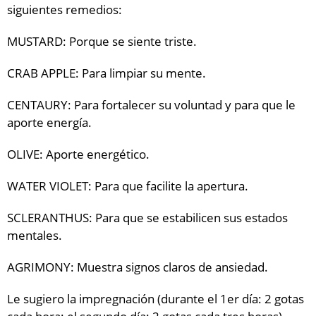
siguientes remedios:
MUSTARD: Porque se siente triste.
CRAB APPLE: Para limpiar su mente.
CENTAURY: Para fortalecer su voluntad y para que le
aporte energía.
OLIVE: Aporte energético.
WATER VIOLET: Para que facilite la apertura.
SCLERANTHUS: Para que se estabilicen sus estados
mentales.
AGRIMONY: Muestra signos claros de ansiedad.
Le sugiero la impregnación (durante el 1er día: 2 gotas