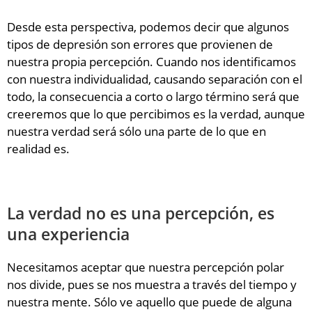
Desde esta perspectiva, podemos decir que algunos
tipos de depresión son errores que provienen de
nuestra propia percepción. Cuando nos identificamos
con nuestra individualidad, causando separación con el
todo, la consecuencia a corto o largo término será que
creeremos que lo que percibimos es la verdad, aunque
nuestra verdad será sólo una parte de lo que en
realidad es.
La verdad no es una percepción, es
una experiencia
Necesitamos aceptar que nuestra percepción polar
nos divide, pues se nos muestra a través del tiempo y
nuestra mente. Sólo ve aquello que puede de alguna