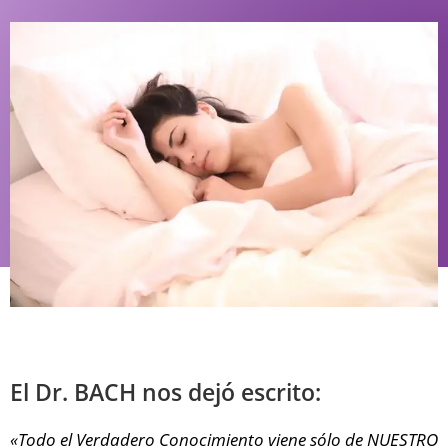
El Dr. BACH nos dejó escrito:
«Todo el Verdadero Conocimiento viene sólo de NUESTRO