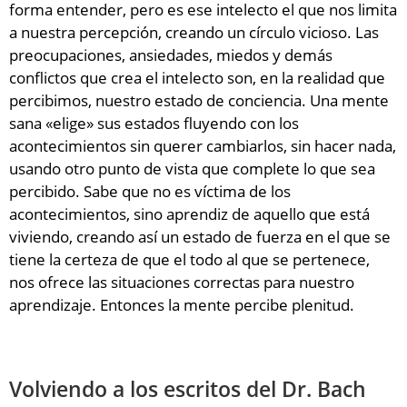
forma entender, pero es ese intelecto el que nos limita
a nuestra percepción, creando un círculo vicioso. Las
preocupaciones, ansiedades, miedos y demás
conflictos que crea el intelecto son, en la realidad que
percibimos, nuestro estado de conciencia. Una mente
sana «elige» sus estados fluyendo con los
acontecimientos sin querer cambiarlos, sin hacer nada,
usando otro punto de vista que complete lo que sea
percibido. Sabe que no es víctima de los
acontecimientos, sino aprendiz de aquello que está
viviendo, creando así un estado de fuerza en el que se
tiene la certeza de que el todo al que se pertenece,
nos ofrece las situaciones correctas para nuestro
aprendizaje. Entonces la mente percibe plenitud.
Volviendo a los escritos del Dr. Bach