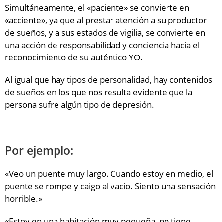
Simultáneamente, el «paciente» se convierte en
«acciente», ya que al prestar atención a su productor
de sueños, y a sus estados de vigilia, se convierte en
una acción de responsabilidad y conciencia hacia el
reconocimiento de su auténtico YO.
Al igual que hay tipos de personalidad, hay contenidos
de sueños en los que nos resulta evidente que la
persona sufre algún tipo de depresión.
Por ejemplo:
«Veo un puente muy largo. Cuando estoy en medio, el
puente se rompe y caigo al vacío. Siento una sensación
horrible.»
«Estoy en una habitación muy pequeña, no tiene