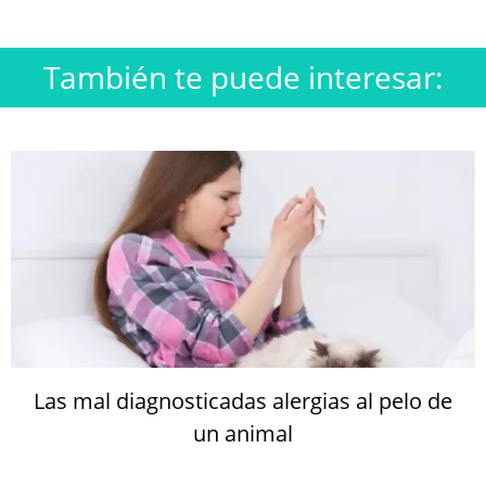
También te puede interesar:
Las mal diagnosticadas alergias al pelo de
un animal