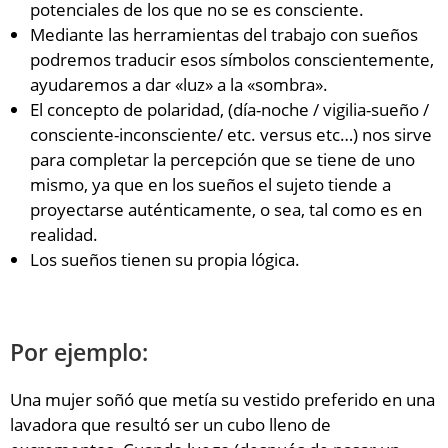
potenciales de los que no se es consciente.
Mediante las herramientas del trabajo con sueños
podremos traducir esos símbolos conscientemente,
ayudaremos a dar «luz» a la «sombra».
El concepto de polaridad, (día-noche / vigilia-sueño /
consciente-inconsciente/ etc. versus etc…) nos sirve
para completar la percepción que se tiene de uno
mismo, ya que en los sueños el sujeto tiende a
proyectarse auténticamente, o sea, tal como es en
realidad.
Los sueños tienen su propia lógica.
Por ejemplo:
Una mujer soñó que metía su vestido preferido en una
lavadora que resultó ser un cubo lleno de