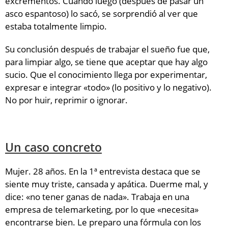
excrementos. Cuando luego (después de pasar un
asco espantoso) lo sacó, se sorprendió al ver que
estaba totalmente limpio.
Su conclusión después de trabajar el sueño fue que,
para limpiar algo, se tiene que aceptar que hay algo
sucio. Que el conocimiento llega por experimentar,
expresar e integrar «todo» (lo positivo y lo negativo).
No por huir, reprimir o ignorar.
Un caso concreto
Mujer. 28 años. En la 1ª entrevista destaca que se
siente muy triste, cansada y apática. Duerme mal, y
dice: «no tener ganas de nada». Trabaja en una
empresa de telemarketing, por lo que «necesita»
encontrarse bien. Le preparo una fórmula con los