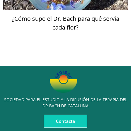
¿Cómo supo el Dr. Bach para qué servía
cada flor?
SOCIEDAD PARA EL ESTUDIO Y LA DIFUSIÓN DE LA TERAPIA DEL
DR BACH DE CATALUÑA
Contacta