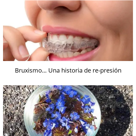
Bruxismo… Una historia de re-presión