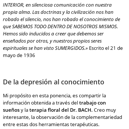
INTERIOR, en silenciosa comunicación con nuestra
propia alma. Las doctrinas y la civilización nos han
robado el silencio, nos han robado el conocimiento de
que SABEMOS TODO DENTRO DE NOSOTROS MISMOS.
Hemos sido inducidos a creer que debemos ser
enseñados por otros, y nuestros propios seres
espirituales se han visto SUMERGIDOS.»
Escrito el 21 de
mayo de 1936
De la depresión al conocimiento
Mi propósito en esta ponencia, es compartir la
información obtenida a través del
trabajo con
sueños
y la
terapia floral del Dr. BACH.
Creo muy
interesante, la observación de la complementariedad
entre estas dos herramientas terapéuticas.