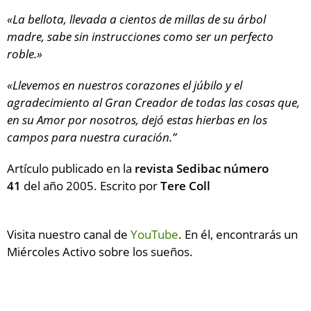
«La bellota, llevada a cientos de millas de su árbol
madre, sabe sin instrucciones como ser un perfecto
roble.»
«Llevemos en nuestros corazones el júbilo y el
agradecimiento al Gran Creador de todas las cosas que,
en su Amor por nosotros, dejó estas hierbas en los
campos para nuestra curación.”
Artículo publicado en la
revista Sedibac número
41
del año 2005. Escrito por
Tere Coll
Visita nuestro canal de
YouTube
. En él, encontrarás un
Miércoles Activo sobre los sueños.