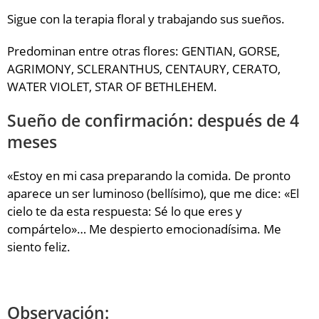
Sigue con la terapia floral y trabajando sus sueños.
Predominan entre otras flores: GENTIAN, GORSE,
AGRIMONY, SCLERANTHUS, CENTAURY, CERATO,
WATER VIOLET, STAR OF BETHLEHEM.
Sueño de confirmación: después de 4
meses
«Estoy en mi casa preparando la comida. De pronto
aparece un ser luminoso (bellísimo), que me dice: «El
cielo te da esta respuesta: Sé lo que eres y
compártelo»… Me despierto emocionadísima. Me
siento feliz.
Observación: