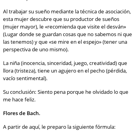
Al trabajar su sueño mediante la técnica de asociación,
esta mujer descubre que su productor de sueños
(mujer mayor), le «recomienda que visite el desván»
(Lugar donde se guardan cosas que no sabemos ni que
las tenemos) y que «se mire en el espejo» (tener una
perspectiva de uno mismo).
La niña (inocencia, sinceridad, juego, creatividad) que
llora (tristeza), tiene un agujero en el pecho (pérdida,
vacío sentimental).
Su conclusión: Siento pena porque he olvidado lo que
me hace feliz.
Flores de Bach.
A partir de aquí, le preparo la siguiente fórmula: