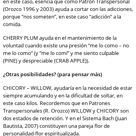
en este caso, esencia que como Patrón Transpersonal
(Orozco 1996 y 2003) ayuda a cortar con las adicciones,
porque “nos someten”, en este caso “adicción” a la
comida.
CHERRY PLUM ayuda en el mantenimiento de la
voluntad cuando existe una presión “me lo como – no
me lo como” (y “me lo comí” y me siento culpable
(PINE) y despreciable (CRAB APPLE)).
¿Otras posibilidades? (para pensar más)
CHICORY – WILLOW, ayudaría en la necesidad de estar
siempre acumulando y en la dificultad de soltar, en
este caso kilos. Recordemos que en Patrones
Transpersonales (R. Orozco) WILLOW y CHICORY son
dos estados de retención. Y en el Sistema Bach (Juan
Bautista, 2007) constituyen una pareja flor de
personalidad-flor espiritualizada.