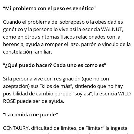
“Mi problema con el peso es genético”
Cuando el problema del sobrepeso o la obesidad es
genético y la persona lo vive así la esencia WALNUT,
como en otros síntomas físicos relacionados con la
herencia, ayuda a romper el lazo, patrón o vínculo de la
constelación familiar.
“¿Qué puedo hacer? Cada uno es como es”
Si la persona vive con resignación (que no con
aceptación) sus “kilos de más”, sintiendo que no hay
posibilidad de cambio porque “soy así”, la esencia WILD
ROSE puede ser de ayuda.
“La comida me puede”
CENTAURY, dificultad de límites, de “limitar” la ingesta