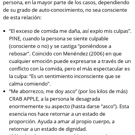
persona, en la mayor parte de los casos, dependiendo
de su grado de auto-conocimiento, no sea consciente
de esta relación:
“El exceso de comida me daña, así expío mis culpas”.
PINE, cuando la persona se siente culpable
(consciente o no) y se castiga “poniéndose a
rebosar”. Coincido con Menéndez (2006) en que
cualquier emoción puede expresarse a través de un
conflicto con la comida, pero el más espectacular es
la culpa: “Es un sentimiento inconsciente que se
calma comiendo”.
“Me aborrezco, me doy asco” (por los kilos de más)
CRAB APPLE, a la persona le desagrada
enormemente su aspecto (hasta darse “asco”). Esta
esencia nos hace retornar a un estado de
proporción. Ayuda a amar al propio cuerpo, a
retornar a un estado de dignidad.