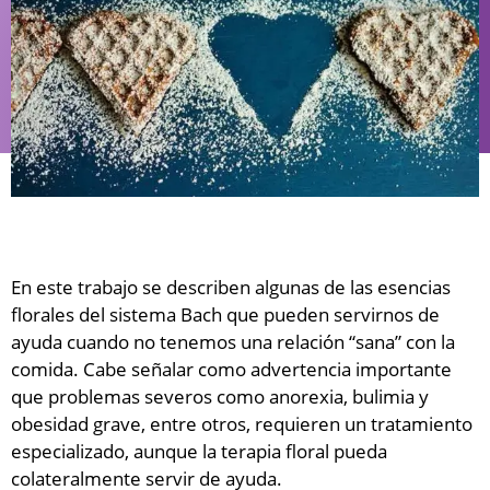
En este trabajo se describen algunas de las esencias
florales del sistema Bach que pueden servirnos de
ayuda cuando no tenemos una relación “sana” con la
comida. Cabe señalar como advertencia importante
que problemas severos como anorexia, bulimia y
obesidad grave, entre otros, requieren un tratamiento
especializado, aunque la terapia floral pueda
colateralmente servir de ayuda.