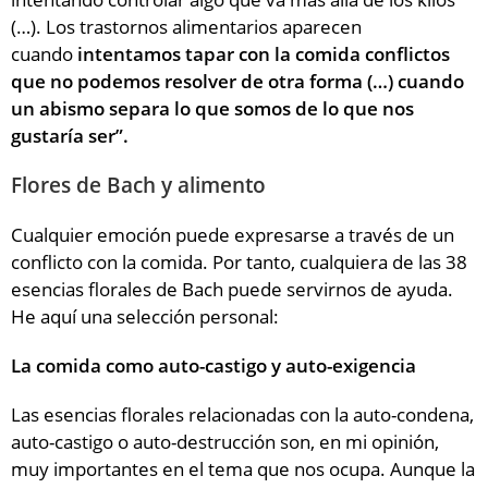
(…). Los trastornos alimentarios aparecen
cuando
intentamos tapar con la comida conflictos
que no podemos resolver de otra forma (…) cuando
un abismo separa lo que somos de lo que nos
gustaría ser”.
Flores de Bach y alimento
Cualquier emoción puede expresarse a través de un
conflicto con la comida. Por tanto, cualquiera de las 38
esencias florales de Bach puede servirnos de ayuda.
He aquí una selección personal:
La comida como auto-castigo y auto-exigencia
Las esencias florales relacionadas con la auto-condena,
auto-castigo o auto-destrucción son, en mi opinión,
muy importantes en el tema que nos ocupa. Aunque la