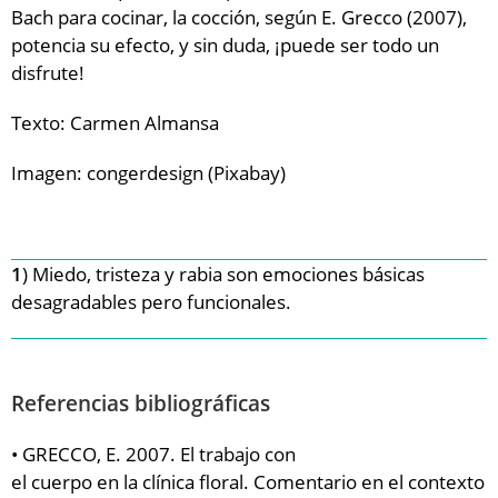
Bach para cocinar, la cocción, según E. Grecco (2007),
potencia su efecto, y sin duda, ¡puede ser todo un
disfrute!
Texto: Carmen Almansa
Imagen: congerdesign (Pixabay)
1
) Miedo, tristeza y rabia son emociones básicas
desagradables pero funcionales.
Referencias bibliográficas
• GRECCO, E. 2007. El trabajo con
el cuerpo en la clínica floral. Comentario en el contexto