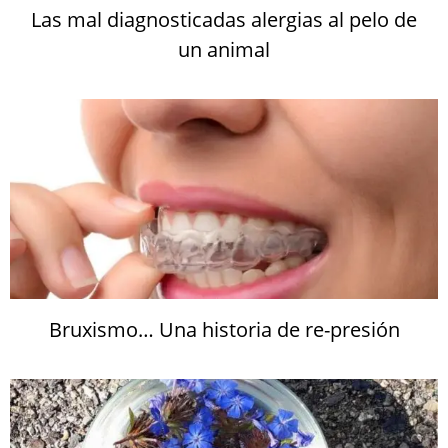
Las mal diagnosticadas alergias al pelo de
un animal
Bruxismo… Una historia de re-presión