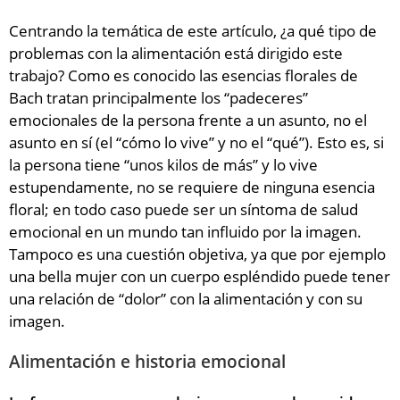
Centrando la temática de este artículo, ¿a qué tipo de
problemas con la alimentación está dirigido este
trabajo? Como es conocido las esencias florales de
Bach tratan principalmente los “padeceres”
emocionales de la persona frente a un asunto, no el
asunto en sí (el “cómo lo vive” y no el “qué”). Esto es, si
la persona tiene “unos kilos de más” y lo vive
estupendamente, no se requiere de ninguna esencia
floral; en todo caso puede ser un síntoma de salud
emocional en un mundo tan influido por la imagen.
Tampoco es una cuestión objetiva, ya que por ejemplo
una bella mujer con un cuerpo espléndido puede tener
una relación de “dolor” con la alimentación y con su
imagen.
Alimentación e historia emocional