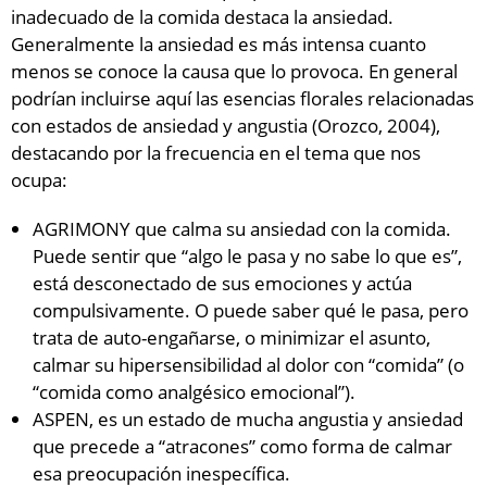
inadecuado de la comida destaca la ansiedad.
Generalmente la ansiedad es más intensa cuanto
menos se conoce la causa que lo provoca. En general
podrían incluirse aquí las esencias florales relacionadas
con estados de ansiedad y angustia (Orozco, 2004),
destacando por la frecuencia en el tema que nos
ocupa:
AGRIMONY que calma su ansiedad con la comida.
Puede sentir que “algo le pasa y no sabe lo que es”,
está desconectado de sus emociones y actúa
compulsivamente. O puede saber qué le pasa, pero
trata de auto-engañarse, o minimizar el asunto,
calmar su hipersensibilidad al dolor con “comida” (o
“comida como analgésico emocional”).
ASPEN, es un estado de mucha angustia y ansiedad
que precede a “atracones” como forma de calmar
esa preocupación inespecífica.