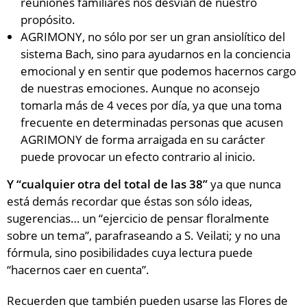
reuniones familiares nos desvían de nuestro
propósito.
AGRIMONY, no sólo por ser un gran ansiolítico del
sistema Bach, sino para ayudarnos en la conciencia
emocional y en sentir que podemos hacernos cargo
de nuestras emociones. Aunque no aconsejo
tomarla más de 4 veces por día, ya que una toma
frecuente en determinadas personas que acusen
AGRIMONY de forma arraigada en su carácter
puede provocar un efecto contrario al inicio.
Y “cualquier otra del total de las 38”
ya que nunca
está demás recordar que éstas son sólo ideas,
sugerencias… un “ejercicio de pensar floralmente
sobre un tema”, parafraseando a S. Veilati; y no una
fórmula, sino posibilidades cuya lectura puede
“hacernos caer en cuenta”.
Recuerden que también pueden usarse las Flores de