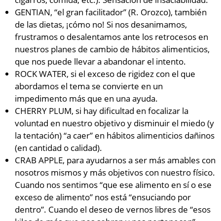
GENTIAN, “el gran facilitador” (R. Orozco), también
de las dietas, ¡cómo no! Si nos desanimamos,
frustramos o desalentamos ante los retrocesos en
nuestros planes de cambio de hábitos alimenticios,
que nos puede llevar a abandonar el intento.
ROCK WATER, si el exceso de rigidez con el que
abordamos el tema se convierte en un
impedimento más que en una ayuda.
CHERRY PLUM, si hay dificultad en focalizar la
voluntad en nuestro objetivo y disminuir el miedo (y
la tentación) “a caer” en hábitos alimenticios dañinos
(en cantidad o calidad).
CRAB APPLE, para ayudarnos a ser más amables con
nosotros mismos y más objetivos con nuestro físico.
Cuando nos sentimos “que ese alimento en sí o ese
exceso de alimento” nos está “ensuciando por
dentro”. Cuando el deseo de vernos libres de “esos