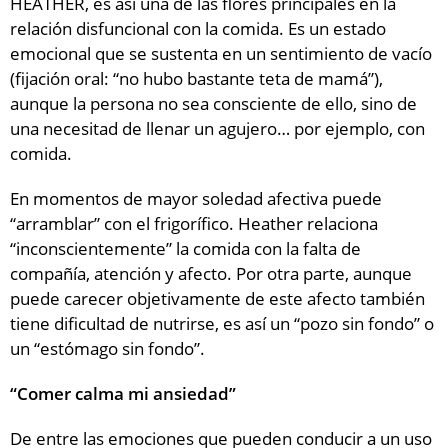
HEATHER, es así una de las flores principales en la
relación disfuncional con la comida. Es un estado
emocional que se sustenta en un sentimiento de vacío
(fijación oral: “no hubo bastante teta de mamá”),
aunque la persona no sea consciente de ello, sino de
una necesitad de llenar un agujero… por ejemplo, con
comida.
En momentos de mayor soledad afectiva puede
“arramblar” con el frigorífico. Heather relaciona
“inconscientemente” la comida con la falta de
compañía, atención y afecto. Por otra parte, aunque
puede carecer objetivamente de este afecto también
tiene dificultad de nutrirse, es así un “pozo sin fondo” o
un “estómago sin fondo”.
“Comer calma mi ansiedad”
De entre las emociones que pueden conducir a un uso