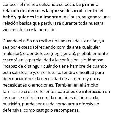
conocer el mundo utilizando su boca.
La primera
relación de afecto es la que se desarrolla entre el
bebé y quienes le alimentan.
Así pues, se genera una
relación básica que perdurará durante toda nuestra
vida: el afecto y la nutrición.
Cuando el niño no recibe una adecuada atención, ya
sea por exceso (ofreciendo comida ante cualquier
malestar), o por defecto (negligencia), probablemente
crecerá en la perplejidad y la confusión, sintiéndose
incapaz de distinguir cuándo tiene hambre de cuando
está satisfecho y, en el futuro, tendrá dificultad para
diferenciar entre la necesidad de alimento y otras
necesidades o emociones. También en el ámbito
familiar se crean diferentes patrones de interacción en
los que se utiliza la comida con fines distintos a la
nutrición, puede ser usada como arma ofensiva o
defensiva, como castigo o recompensa.