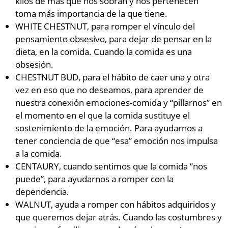
kilos de más que nos sobran y nos pertenecen”
toma más importancia de la que tiene.
WHITE CHESTNUT, para romper el vínculo del
pensamiento obsesivo, para dejar de pensar en la
dieta, en la comida. Cuando la comida es una
obsesión.
CHESTNUT BUD, para el hábito de caer una y otra
vez en eso que no deseamos, para aprender de
nuestra conexión emociones-comida y “pillarnos” en
el momento en el que la comida sustituye el
sostenimiento de la emoción. Para ayudarnos a
tener conciencia de que “esa” emoción nos impulsa
a la comida.
CENTAURY, cuando sentimos que la comida “nos
puede”, para ayudarnos a romper con la
dependencia.
WALNUT, ayuda a romper con hábitos adquiridos y
que queremos dejar atrás. Cuando las costumbres y