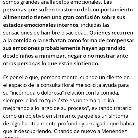
somos grandes analfabetos emocionales.
Las
personas que sufren trastorno del comportamiento
alimentario tienen una gran confusión sobre sus
estados emocionales internos,
incluidas las
sensaciones de hambre o saciedad.
Quienes recurren
a la comida o la rechazan como forma de compensar
sus emociones probablemente hayan aprendido
desde niños a minimizar, negar o no mostrar ante
otras personas lo que están sintiendo.
Es por ello que, personalmente, cuando un cliente en
el espacio de la consulta floral me solicita ayuda para
su “incómoda o dolorosa” relación con la comida,
siempre le indico “que éste es un tema que irá
mejorando a lo largo de su proceso”, evitando tratarlo
como un objetivo en sí mismo, ya que es un síntoma
de algo habitualmente profundo y arraigado que habrá
que ir descubriendo. Citando de nuevo a Menéndez