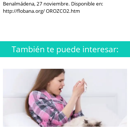
Benalmádena, 27 noviembre. Disponible en:
http://flobana.org/ OROZCO2.htm
También te puede interesar: