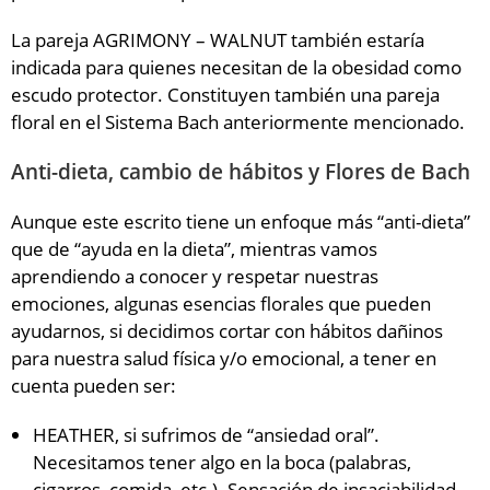
La pareja AGRIMONY – WALNUT también estaría
indicada para quienes necesitan de la obesidad como
escudo protector. Constituyen también una pareja
floral en el Sistema Bach anteriormente mencionado.
Anti-dieta, cambio de hábitos y Flores de Bach
Aunque este escrito tiene un enfoque más “anti-dieta”
que de “ayuda en la dieta”, mientras vamos
aprendiendo a conocer y respetar nuestras
emociones, algunas esencias florales que pueden
ayudarnos, si decidimos cortar con hábitos dañinos
para nuestra salud física y/o emocional, a tener en
cuenta pueden ser:
HEATHER, si sufrimos de “ansiedad oral”.
Necesitamos tener algo en la boca (palabras,
cigarros, comida, etc.). Sensación de insaciabilidad.