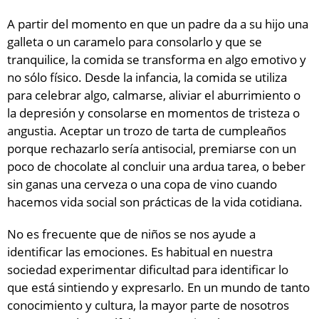
A partir del momento en que un padre da a su hijo una
galleta o un caramelo para consolarlo y que se
tranquilice, la comida se transforma en algo emotivo y
no sólo físico. Desde la infancia, la comida se utiliza
para celebrar algo, calmarse, aliviar el aburrimiento o
la depresión y consolarse en momentos de tristeza o
angustia. Aceptar un trozo de tarta de cumpleaños
porque rechazarlo sería antisocial, premiarse con un
poco de chocolate al concluir una ardua tarea, o beber
sin ganas una cerveza o una copa de vino cuando
hacemos vida social son prácticas de la vida cotidiana.
No es frecuente que de niños se nos ayude a
identificar las emociones. Es habitual en nuestra
sociedad experimentar dificultad para identificar lo
que está sintiendo y expresarlo. En un mundo de tanto
conocimiento y cultura, la mayor parte de nosotros