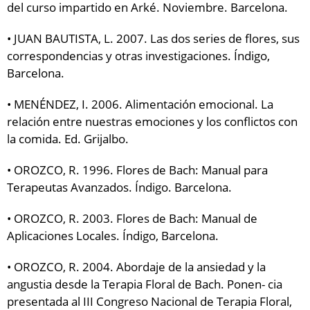
del curso impartido en Arké. Noviembre. Barcelona.
• JUAN BAUTISTA, L. 2007. Las dos series de flores, sus
correspondencias y otras investigaciones. Índigo,
Barcelona.
• MENÉNDEZ, I. 2006. Alimentación emocional. La
relación entre nuestras emociones y los conflictos con
la comida. Ed. Grijalbo.
• OROZCO, R. 1996. Flores de Bach: Manual para
Terapeutas Avanzados. Índigo. Barcelona.
• OROZCO, R. 2003. Flores de Bach: Manual de
Aplicaciones Locales. Índigo, Barcelona.
• OROZCO, R. 2004. Abordaje de la ansiedad y la
angustia desde la Terapia Floral de Bach. Ponen- cia
presentada al III Congreso Nacional de Terapia Floral,