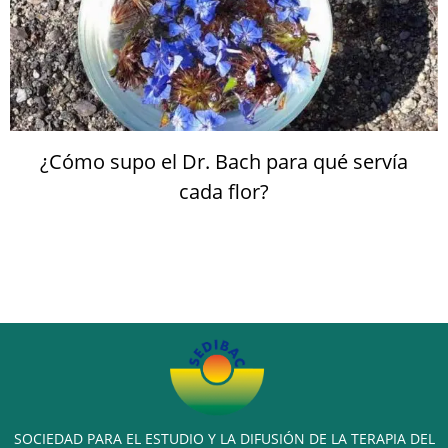
¿Cómo supo el Dr. Bach para qué servía
cada flor?
SOCIEDAD PARA EL ESTUDIO Y LA DIFUSIÓN DE LA TERAPIA DEL