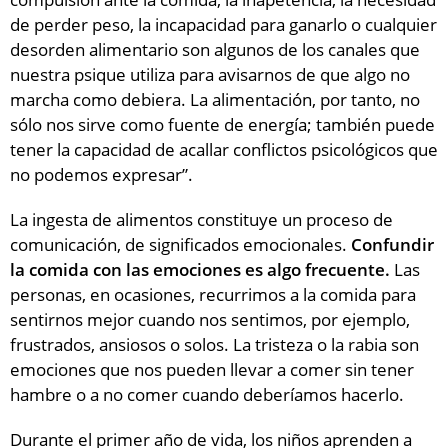
de perder peso, la incapacidad para ganarlo o cualquier
desorden alimentario son algunos de los canales que
nuestra psique utiliza para avisarnos de que algo no
marcha como debiera. La alimentación, por tanto, no
sólo nos sirve como fuente de energía; también puede
tener la capacidad de acallar conflictos psicológicos que
no podemos expresar”.
La ingesta de alimentos constituye un proceso de
comunicación, de significados emocionales.
Confundir
la comida con las emociones es algo frecuente.
Las
personas, en ocasiones, recurrimos a la comida para
sentirnos mejor cuando nos sentimos, por ejemplo,
frustrados, ansiosos o solos. La tristeza o la rabia son
emociones que nos pueden llevar a comer sin tener
hambre o a no comer cuando deberíamos hacerlo.
Durante el primer año de vida, los niños aprenden a