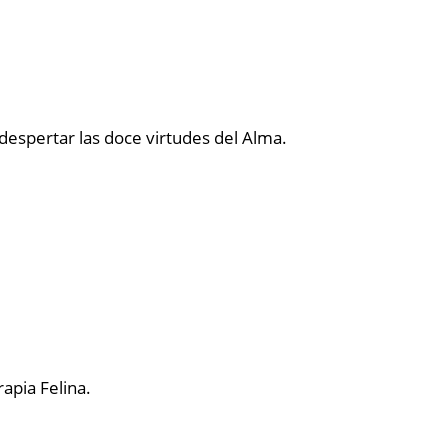
despertar las doce virtudes del Alma.
apia Felina.