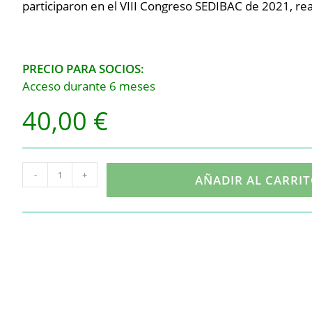
participaron en el VIII Congreso SEDIBAC de 2021, rea
PRECIO PARA SOCIOS:
Acceso durante 6 meses
40,00
€
-
+
AÑADIR AL CARRI