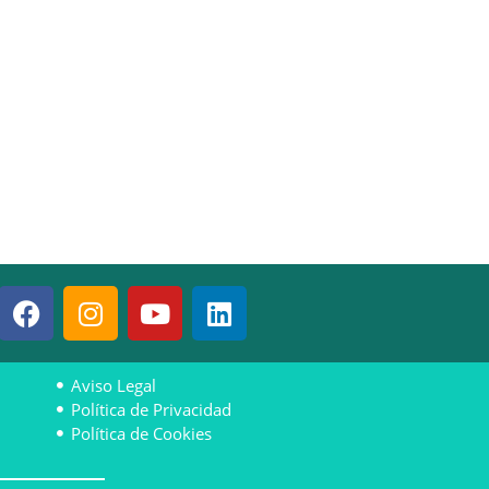
Aviso Legal
Política de Privacidad
Política de Cookies