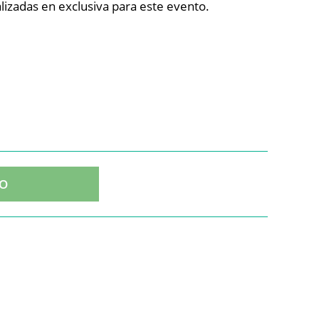
lizadas en exclusiva para este evento.
TO