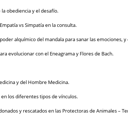
 la obediencia y el desafío.
Empatía vs Simpatía en la consulta.
poder alquímico del mandala para sanar las emociones, y 
ara evolucionar con el Eneagrama y Flores de Bach.
Medicina y del Hombre Medicina.
 en los diferentes tipos de vínculos.
donados y rescatados en las Protectoras de Animales – Ter