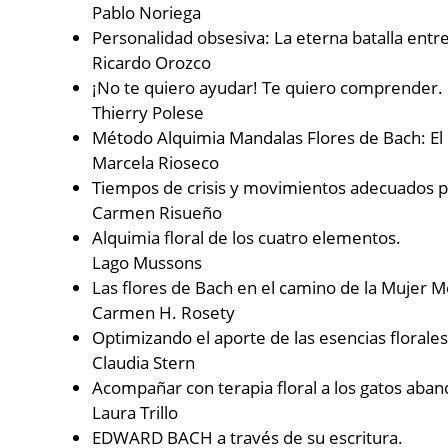
Pablo Noriega
Personalidad obsesiva: La eterna batalla entre
Ricardo Orozco
¡No te quiero ayudar! Te quiero comprender. 
Thierry Polese
Método Alquimia Mandalas Flores de Bach: El 
Marcela Rioseco
Tiempos de crisis y movimientos adecuados p
Carmen Risueño
Alquimia floral de los cuatro elementos.
Lago Mussons
Las flores de Bach en el camino de la Mujer 
Carmen H. Rosety
Optimizando el aporte de las esencias florales
Claudia Stern
Acompañar con terapia floral a los gatos aban
Laura Trillo
EDWARD BACH a través de su escritura.