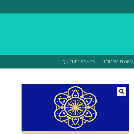
QUIÉNES SOMOS
TERAPIA FLORAL