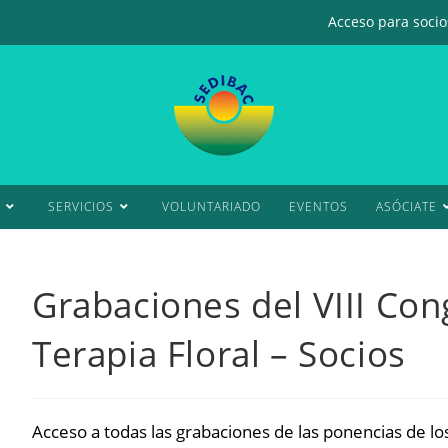
Acceso para socios
SERVICIOS
VOLUNTARIADO
EVENTOS
ASÓCIATE
Grabaciones del VIII Co
Terapia Floral – Socios
Acceso a todas las grabaciones de las ponencias de lo