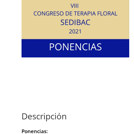
Descripción
Ponencias: