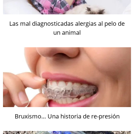
Las mal diagnosticadas alergias al pelo de
un animal
Bruxismo… Una historia de re-presión