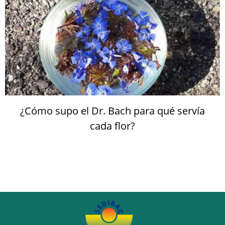
¿Cómo supo el Dr. Bach para qué servía
cada flor?