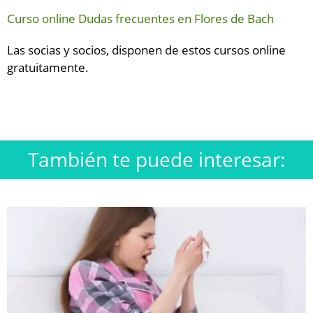
Curso online Dudas frecuentes en Flores de Bach
Las socias y socios, disponen de estos cursos online
gratuitamente.
También te puede interesar: