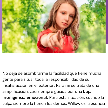
No deja de asombrarme la facilidad que tiene mucha
gente para situar toda la responsabilidad de su
insatisfacción en el exterior. Para mí se trata de una
simplificación, casi siempre guiada por una
baja
inteligencia emocional
. Para esta situación, cuando la
culpa siempre la tienen los demás, Willow es la esencia