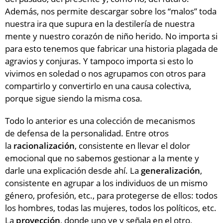
Además, nos permite descargar sobre los “malos” toda
nuestra ira que supura en la destilería de nuestra
mente y nuestro corazón de niño herido. No importa si
para esto tenemos que fabricar una historia plagada de
agravios y conjuras. Y tampoco importa si esto lo
vivimos en soledad o nos agrupamos con otros para
compartirlo y convertirlo en una causa colectiva,
porque sigue siendo la misma cosa.
Todo lo anterior es una colección de mecanismos
de defensa de la personalidad. Entre otros
la
racionalización
, consistente en llevar el dolor
emocional que no sabemos gestionar a la mente y
darle una explicación desde ahí. La
generalización
,
consistente en agrupar a los individuos de un mismo
género, profesión, etc., para protegerse de ellos: todos
los hombres, todas las mujeres, todos los políticos, etc.
La
proyección
, donde uno ve y señala en el otro,