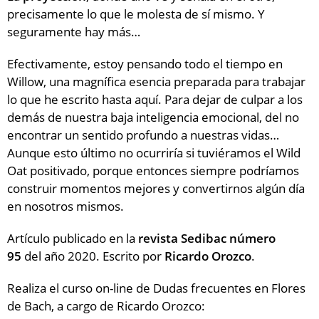
precisamente lo que le molesta de sí mismo. Y
seguramente hay más…
Efectivamente, estoy pensando todo el tiempo en
Willow, una magnífica esencia preparada para trabajar
lo que he escrito hasta aquí. Para dejar de culpar a los
demás de nuestra baja inteligencia emocional, del no
encontrar un sentido profundo a nuestras vidas…
Aunque esto último no ocurriría si tuviéramos el Wild
Oat positivado, porque entonces siempre podríamos
construir momentos mejores y convertirnos algún día
en nosotros mismos.
Artículo publicado en la
revista Sedibac número
95
del año 2020. Escrito por
Ricardo Orozco
.
Realiza el curso on-line de Dudas frecuentes en Flores
de Bach, a cargo de Ricardo Orozco: